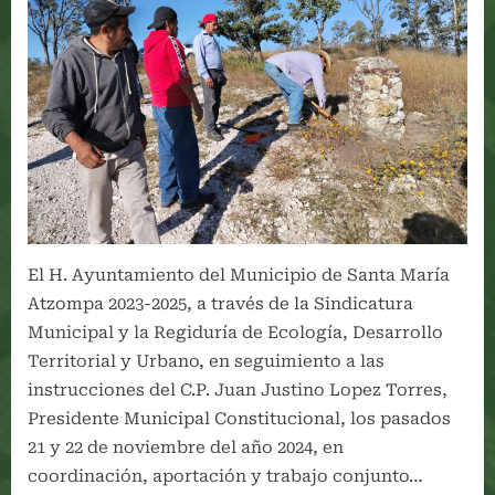
El H. Ayuntamiento del Municipio de Santa María
Atzompa 2023-2025, a través de la Sindicatura
Municipal y la Regiduría de Ecología, Desarrollo
Territorial y Urbano, en seguimiento a las
instrucciones del C.P. Juan Justino Lopez Torres,
Presidente Municipal Constitucional, los pasados
21 y 22 de noviembre del año 2024, en
coordinación, aportación y trabajo conjunto…