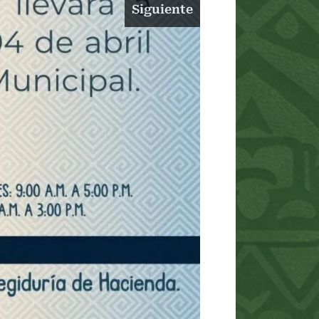
Siguiente