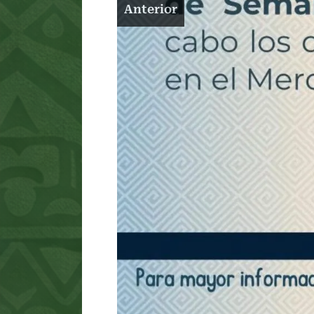
Anterior