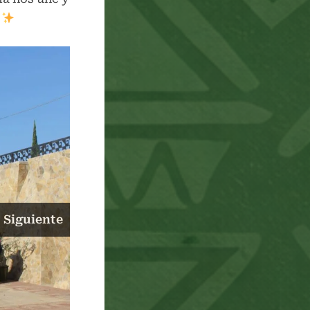
Siguiente