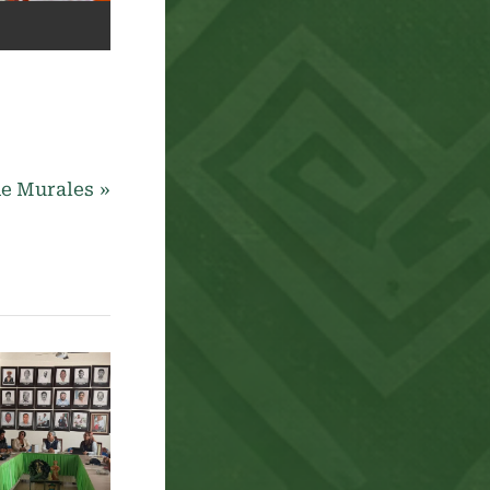
de Murales