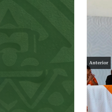
Anterior