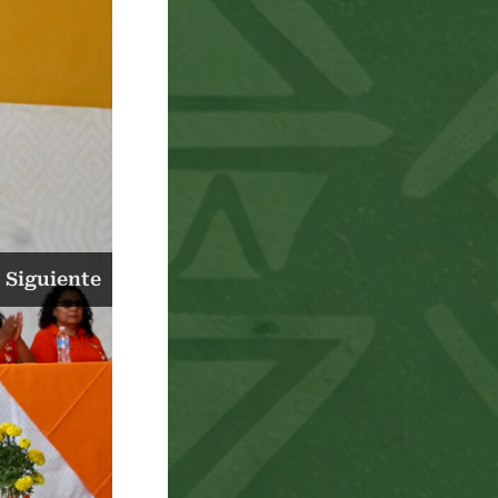
Siguiente