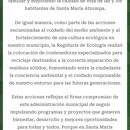
familiar y mejorando la calidad de vida de las y los
habitantes de Santa María Atzompa.
De igual manera, como parte de las acciones
encaminadas al cuidado del medio ambiente y al
fortalecimiento de una cultura ecológica en
nuestro municipio, la Regiduría de Ecología realizó
la colocación de contenedores especializados para
reciclaje destinados a la correcta separación de
residuos sólidos, fomentando entre la ciudadanía
la conciencia ambiental y el cuidado responsable
de nuestro entorno para las futuras generaciones.
Estas acciones reflejan el firme compromiso de
esta administración municipal de seguir
impulsando programas y proyectos que generen
bienestar, desarrollo y mejores oportunidades
para todas y todos. Porque en Santa María