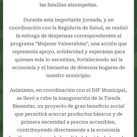
las familias atzompeñas.
Durante esta importante jornada, y en
coordinación con la Regiduría de Salud, se realizó
la entrega de despensas correspondientes al
programa “Mujeres Vulnerables”, una acción que
representa apoyo, solidaridad y esperanza para
quienes más lo necesitan, fortaleciendo así la
economía y el bienestar de diversos hogares de
nuestro municipio.
Asimismo, en coordinación con el DIF Municipal,
se llevó a cabo la inauguración de la Tienda
Bienestar, un proyecto de gran beneficio social
que permitirá acercar productos básicos y de
primera necesidad a precios accesibles,
contribuyendo directamente a la economía