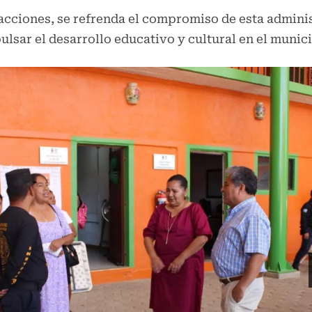
acciones, se refrenda el compromiso de esta admini
ulsar el desarrollo educativo y cultural en el munici