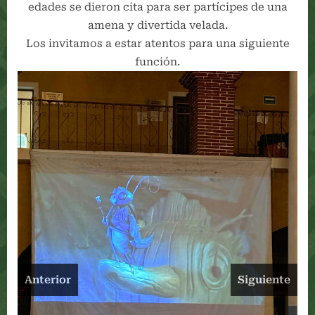
edades se dieron cita para ser partícipes de una
amena y divertida velada.
Los invitamos a estar atentos para una siguiente
función.
Anterior
Siguiente