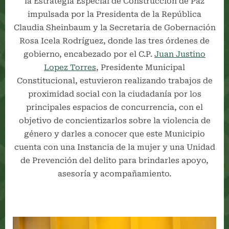
la Estrategia Especial de Construcción de Paz
impulsada por la Presidenta de la República
Claudia Sheinbaum y la Secretaria de Gobernación
Rosa Icela Rodríguez, donde las tres órdenes de
gobierno, encabezado por el C.P.
Juan Justino
Lopez Torres
, Presidente Municipal
Constitucional, estuvieron realizando trabajos de
proximidad social con la ciudadanía por los
principales espacios de concurrencia, con el
objetivo de concientizarlos sobre la violencia de
género y darles a conocer que este Municipio
cuenta con una Instancia de la mujer y una Unidad
de Prevención del delito para brindarles apoyo,
asesoría y acompañamiento.