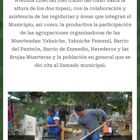
Avenida Libertad (del tramo del Oxxo hasta la
altura de los dos topes), con la colaboración y
asistencia de las regidurías y áreas que integran el
Municipio, así como, la productiva la participación
de las agrupaciones organizadoras de las
Muerteadas: Yahuiche, Yahuiche Femenil, Barrio
del Panteón, Barrio de Enmedio, Herederos y las
Brujas Muerteras y la población en general que se
dio cita al llamado municipal.